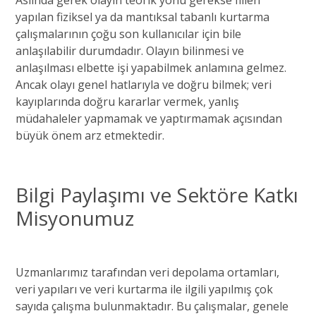
yapılan fiziksel ya da mantıksal tabanlı kurtarma
çalışmalarının çoğu son kullanıcılar için bile
anlaşılabilir durumdadır. Olayın bilinmesi ve
anlaşılması elbette işi yapabilmek anlamına gelmez.
Ancak olayı genel hatlarıyla ve doğru bilmek; veri
kayıplarında doğru kararlar vermek, yanlış
müdahaleler yapmamak ve yaptırmamak açısından
büyük önem arz etmektedir.
Bilgi Paylaşımı ve Sektöre Katkı
Misyonumuz
Uzmanlarımız tarafından veri depolama ortamları,
veri yapıları ve veri kurtarma ile ilgili yapılmış çok
sayıda çalışma bulunmaktadır. Bu çalışmalar, genele