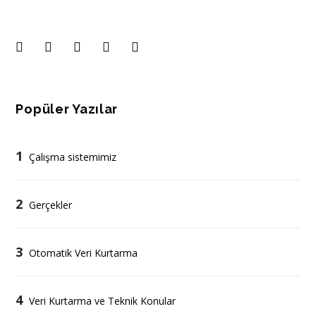
Popüler Yazılar
1
Çalışma sistemimiz
2
Gerçekler
3
Otomatik Veri Kurtarma
4
Veri Kurtarma ve Teknik Konular