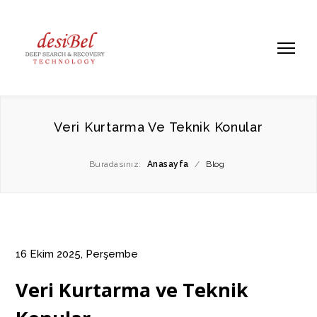
Veri Kurtarma Ve Teknik Konular
Buradasınız:
Anasayfa
/
Blog
16 Ekim 2025, Perşembe
Veri Kurtarma ve Teknik