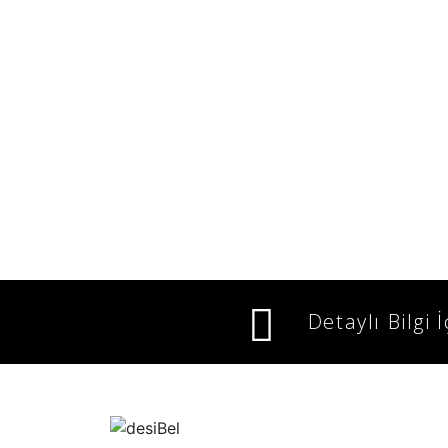
Detaylı Bilgi 