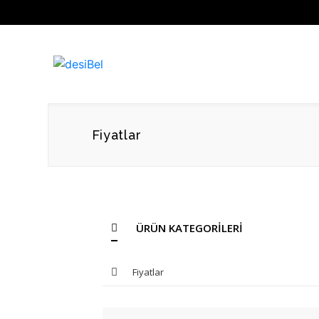
Fiyatlar
ÜRÜN KATEGORİLERİ
Fiyatlar